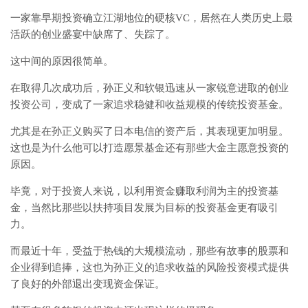
一家靠早期投资确立江湖地位的硬核VC，居然在人类历史上最
活跃的创业盛宴中缺席了、失踪了。
这中间的原因很简单。
在取得几次成功后，孙正义和软银迅速从一家锐意进取的创业
投资公司，变成了一家追求稳健和收益规模的传统投资基金。
尤其是在孙正义购买了日本电信的资产后，其表现更加明显。
这也是为什么他可以打造愿景基金还有那些大金主愿意投资的
原因。
毕竟，对于投资人来说，以利用资金赚取利润为主的投资基
金，当然比那些以扶持项目发展为目标的投资基金更有吸引
力。
而最近十年，受益于热钱的大规模流动，那些有故事的股票和
企业得到追捧，这也为孙正义的追求收益的风险投资模式提供
了良好的外部退出变现资金保证。