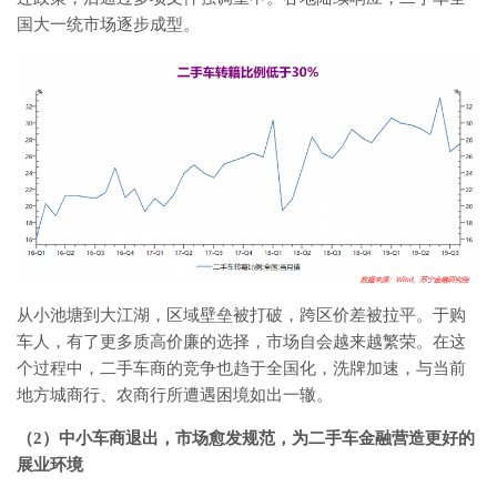
国大一统市场逐步成型。
从小池塘到大江湖，区域壁垒被打破，跨区价差被拉平。于购
车人，有了更多质高价廉的选择，市场自会越来越繁荣。在这
个过程中，二手车商的竞争也趋于全国化，洗牌加速，与当前
地方城商行、农商行所遭遇困境如出一辙。
（2）中小车商退出，市场愈发规范，为二手车金融营造更好的
展业环境