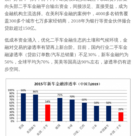
向头部二手车金融平台输出资金，间接涉足、直接受益，成为
金融机构主流选择。在美利车金融的案例中，4000多名销售覆
盖300多个城市七万多家经销商，2018年为银行等资金伙伴撮合
贷款超过150亿。
低成本资金涌入，优化二手车金融生态的土壤和气候环境，金
融对交易的渗透率有望再上新台阶。目前，国内行业二手车金
融渗透率（贷款订单数/汽车总销量）不足30%，新车金融约为
50%，全球平均为70%，英美等国高达90%左右，渗透率仍有进
步空间。