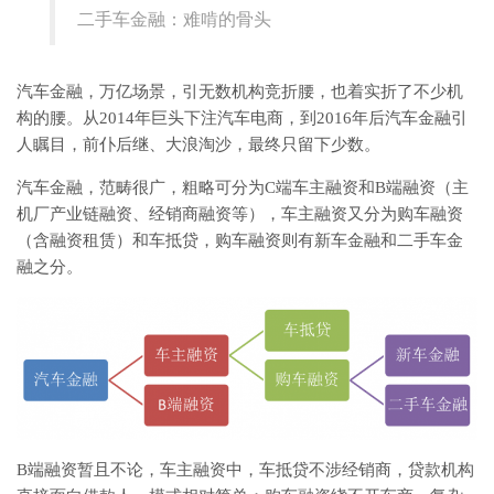
二手车金融：难啃的骨头
汽车金融，万亿场景，引无数机构竞折腰，也着实折了不少机
构的腰。从2014年巨头下注汽车电商，到2016年后汽车金融引
人瞩目，前仆后继、大浪淘沙，最终只留下少数。
汽车金融，范畴很广，粗略可分为C端车主融资和B端融资（主
机厂产业链融资、经销商融资等），车主融资又分为购车融资
（含融资租赁）和车抵贷，购车融资则有新车金融和二手车金
融之分。
B端融资暂且不论，车主融资中，车抵贷不涉经销商，贷款机构