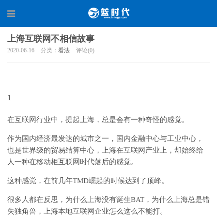
上海互联网不相信故事
2020-06-16
分类：
看法
评论(0)
1
在互联网行业中，提起上海，总是会有一种奇怪的感觉。
作为国内经济最发达的城市之一，国内金融中心与工业中心，
也是世界级的贸易结算中心，上海在互联网产业上，却始终给
人一种在移动柜互联网时代落后的感觉。
这种感觉，在前几年TMD崛起的时候达到了顶峰。
很多人都在反思，为什么上海没有诞生BAT，为什么上海总是错
失独角兽，上海本地互联网企业怎么这么不能打。