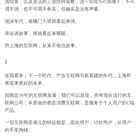
清结算，以及灵活的工业扶持策略，这一切在ToC浪潮下，不可
谓不强，也不可谓不务实，但确实是没有声量。
泡沫年代，谁嗓门大谁就看起来强。
谁会讲故事，谁就看起来耀眼。
而上海的互联网，从来不相信故事。
2
在我看来，下一个时代，产业互联网与新基建的年代，上海即
将迎来更好的未来。
回顾近30年的互联网发展，我们可以发现，所有现在流行的互
联网公司，本质做的都是消费互联网，是服务于个人用户的C端
产品。
一切互联网弄潮儿的特征都是，面向用户，讨好用户，从用户
的手里掏钱。