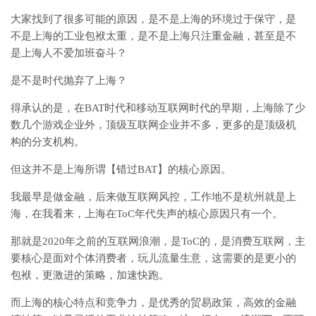
大家找到了很多可能的原因，是不是上海的环境过于保守，是
不是上海的工业包袱太重，是不是上海只注重金融，甚至是不
是上海人不爱加班奋斗？
是不是时代抛弃了上海？
得承认的是，在BAT时代和移动互联网时代的早期，上海除了少
数几个游戏企业外，顶级互联网企业并不多，更多的是顶级机
构的分支机构。
但这并不是上海所谓【错过BAT】的核心原因。
我最早是做金融，后来做互联网风控，工作地不是杭州就是上
海，在我看来，上海在ToC年代失声的核心原因只有一个。
那就是2020年之前的互联网浪潮，是ToC的，是消费互联网，主
要核心是面对个体消费者，玩儿流量生意，这需要的是更小的
包袱，更激进的策略，加速快跑。
而上海的核心特点和竞争力，是优秀的贸易政策，高效的金融