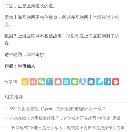
而这，正是上海擅长的点。
因为上海互联网不相信故事，所以在互联网上半场错过了机
会。
也因为上海互联网不相信故事，所以现在上海互联网有了机
会。
这种轮回，非常奇妙。
作者：半佛仙人
分享到：
(
)
更多
相关推荐
88%的企业都在用Agent，为什么赚到钱的不到一成？
小米多款主力手机集体涨价，存储成本正在改写“性价比”逻辑
“长辈模式”不能只是把字放大，电视真正需要的是把操作变简单