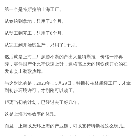
第一个是特斯拉的上海工厂。
从签约到拿地，只用了3个月。
从动工到完工，只用了8个月。
从完工到开始试生产，只用了1个月。
然后就是上海工厂源源不断的产出大量特斯拉，价格一降再
降，零件国产化比率快速上升，逼格高上天的钢铁侠开心的在
发布会上劲歌热舞。
与之对比的是，2020年，5月29日，特斯拉柏林超级工厂，才拿
到初步环境许可，才刚刚可以动工。
距离当初的计划，已经过去了好几年。
这是上海恐怖效率的体现。
而且，上海以及环上海的产业链，可以支持特斯拉这么玩儿。