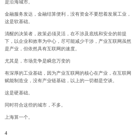
是沿海城市。
金融服务发达，金融结算便利，没有资金不要想着发展工业，
这是软基础。
清醒的决策者，政策必须灵活，在不涉及底线和安全的前提
下，以企业和效率为中心，尽可能减少干涉，产业互联网虽然
是产业，但依然具有互联网的速度。
尤其是，市场竞争是瞬息万变的
有深厚的工业基础，因为产业互联网的核心在产业，在互联网
赋能制造业，没有产业链基础，以上的一切都是空谈。
这是硬基础。
同时符合这些的城市，不多。
上海算一个。
4