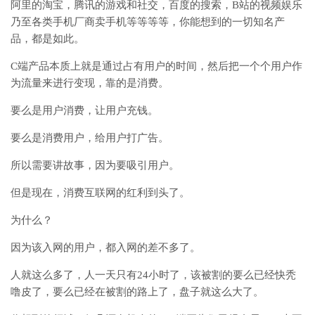
阿里的淘宝，腾讯的游戏和社交，百度的搜索，B站的视频娱乐
乃至各类手机厂商卖手机等等等等，你能想到的一切知名产
品，都是如此。
C端产品本质上就是通过占有用户的时间，然后把一个个用户作
为流量来进行变现，靠的是消费。
要么是用户消费，让用户充钱。
要么是消费用户，给用户打广告。
所以需要讲故事，因为要吸引用户。
但是现在，消费互联网的红利到头了。
为什么？
因为该入网的用户，都入网的差不多了。
人就这么多了，人一天只有24小时了，该被割的要么已经快秃
噜皮了，要么已经在被割的路上了，盘子就这么大了。