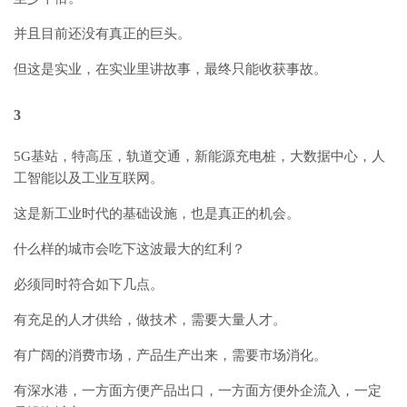
并且目前还没有真正的巨头。
但这是实业，在实业里讲故事，最终只能收获事故。
3
5G基站，特高压，轨道交通，新能源充电桩，大数据中心，人
工智能以及工业互联网。
这是新工业时代的基础设施，也是真正的机会。
什么样的城市会吃下这波最大的红利？
必须同时符合如下几点。
有充足的人才供给，做技术，需要大量人才。
有广阔的消费市场，产品生产出来，需要市场消化。
有深水港，一方面方便产品出口，一方面方便外企流入，一定