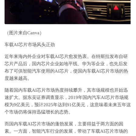
（图片来自Canva）
车载AI芯片市场风头正劲
近年来海内外企业对车载AI芯片愈发热衷。在特斯拉发布自研
芯片产品后，国内芯片企业如地平线、华为等企业，也先后发
布了可供智能汽车使用的AI芯片，使国内车载AI芯片市场的热
度越来越高。
随着国内车载AI芯片市场热度持续攀升，其市场规模也开始迅
速扩大。据东吴证券调查显示，2019年国内汽车AI芯片市场规
模为9亿美元，预计2025年达到91亿美元，这意味着未来五年这
个市场仍将保持迅猛增长的态势。
而国内车载AI芯片市场的蓬勃发展，主要得益于两方面的因
素。一方面，智能汽车行业的发展，带动了车载AI芯片市场的