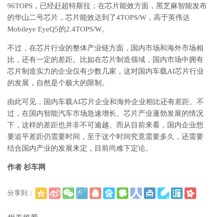
96TOPS，已经赶超特斯拉；在芯片能效方面，黑芝麻智能发布
的华山二号芯片，芯片能效达到了4TOPS/W，高于英伟达
Mobileye EyeQ5的2.4TOPS/W。
不过，在芯片行业的整体产业链方面，国内市场和海外市场相
比，还有一定的差距。比如在芯片制造领域，国内市场中拥有
芯片制造实力的企业仅有少数几家，这对国内车载AI芯片行业
的发展，自然是个极大的限制。
由此可见，国内车载AI芯片企业和海外企业相比还有差距。不
过，在国内智能汽车市场急速增长、芯片产业蓬勃发展的情况
下，这样的差距也并非不可逾越。而从目前来看，国内企业想
要追平差距仍需要时间，至于这个时间究竟需要多久，还需要
结合国内产业的发展来定，目前尚难下定论。
作者 杉车网
分享到：
(
)
更多