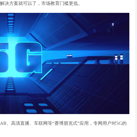
造解决方案就可以了，市场教育门槛更低。
AR、高清直播、车联网等“赛博朋克式”应用，专网用户对5G的