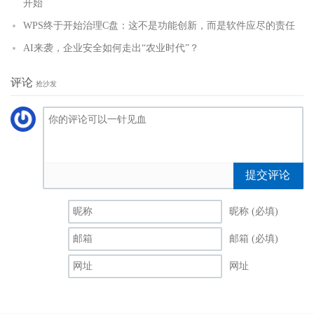
开始
WPS终于开始治理C盘：这不是功能创新，而是软件应尽的责任
AI来袭，企业安全如何走出“农业时代”？
评论
抢沙发
提交评论
昵称 (必填)
邮箱 (必填)
网址