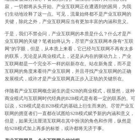
寂，一切都将从头开始。产业互联网正在遭遇到的困局，为我
们生动地诠释了这一点。可见，流量始终都不是产业互联网的
关键，除此之外，产业互联网应当有更加丰富的内涵和意义。
于是，我们不禁会问，产业互联网的本质是什么？什么才是产
业互联网的关键？笔者始终认为，尽管产业互联网本身有“互联
网”的字眼，但是，从本质上来看，它已经与互联网不再有太多
的联系，无论是从商业模式上，还是从内在的驱动力上，产业
互联网都是一个完全不一样的崭新存在。站在新角度，而不是
互联网的角度来看待产业互联网，并且寻找产业互联网的正确
发展模式，或许才是产业互联网真正步入正轨的关键所在。
伴随着产业互联网概念诞生的是S2B的商业模式，很显然，这种
商业模式与互联网时代经典的B2B模式是有着一定的联系的。可
以说，S2B模式是在B2B模式的基础上衍生而来的。尽管产业互
联网的拥趸者们一直都在试图给S2B模式赋予新的内涵和意义，
但是，如果无法厘清互联网在其中扮演的角色和作用，纵然是
给S2B模式加上再多的标签，或许都将无济于事。