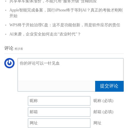
共享单车集体涨价，不能只用“服务升级”含糊回应
Apple智能完成备案，国行iPhone终于等到AI？真正的考验才刚刚
开始
WPS终于开始治理C盘：这不是功能创新，而是软件应尽的责任
AI来袭，企业安全如何走出“农业时代”？
评论
抢沙发
提交评论
昵称 (必填)
邮箱 (必填)
网址