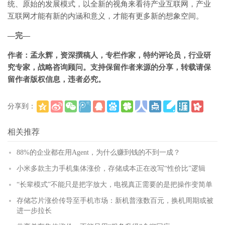
统、原始的发展模式，以全新的视角来看待产业互联网，产业
互联网才能有新的内涵和意义，才能有更多新的想象空间。
—完—
作者：孟永辉，资深撰稿人，专栏作家，特约评论员，行业研
究专家，战略咨询顾问。支持保留作者来源的分享，转载请保
留作者版权信息，违者必究。
分享到：
(
)
更多
相关推荐
88%的企业都在用Agent，为什么赚到钱的不到一成？
小米多款主力手机集体涨价，存储成本正在改写“性价比”逻辑
“长辈模式”不能只是把字放大，电视真正需要的是把操作变简单
存储芯片涨价传导至手机市场：新机普涨数百元，换机周期或被
进一步拉长