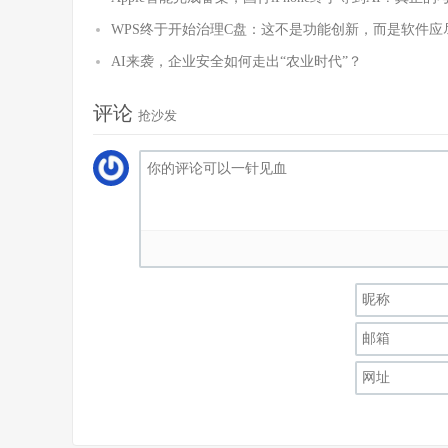
WPS终于开始治理C盘：这不是功能创新，而是软件应
AI来袭，企业安全如何走出“农业时代”？
评论
抢沙发