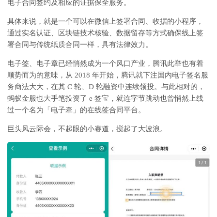
电子合同签约及相应的证据保全服务。
具体来说，就是一个可以在微信上签署合同、收据的小程序，
通过实名认证、区块链技术核验、数据留存等方式确保线上签
署合同与传统纸质合同一样，具有法律效力。
电子签、电子章已经悄然成为一个风口产业，腾讯此举也有着
顺势而为的意味，从 2018 年开始，腾讯就下注国内电子签名服
务商法大大，在其 C 轮、D 轮融资中连续领投。与此相对的，
蚂蚁金服也大手笔投资了 e 签宝，就连字节跳动也曾悄然上线
过一个名为「电子牵」的在线签合同平台。
巨头风云际会，不起眼的小赛道，搅起了大波浪。