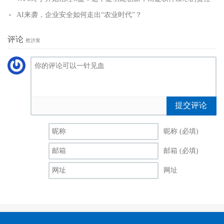
AI来袭，企业安全如何走出“农业时代”？
评论
抢沙发
提交评论
昵称 (必填)
邮箱 (必填)
网址