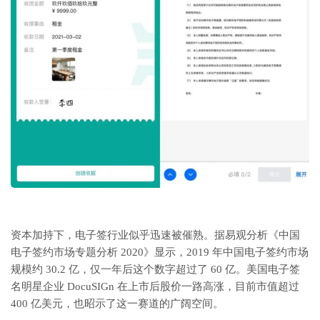
资本加持下，电子签行业似乎迅速被催熟。据易观分析《中国
电子签约市场专题分析 2020》显示，2019 年中国电子签约市场
规模约 30.2 亿，仅一年后这个数字超过了 60 亿。美国电子签
名明星企业 DocuSIGn 在上市后股价一路高涨，目前市值超过
400 亿美元，也昭示了这一赛道的广阔空间。