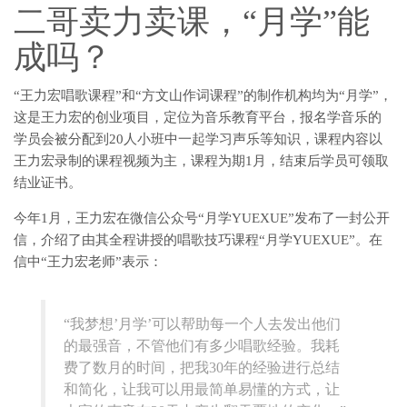
二哥卖力卖课，“月学”能
成吗？
“王力宏唱歌课程”和“方文山作词课程”的制作机构均为“月学”，
这是王力宏的创业项目，定位为音乐教育平台，报名学音乐的
学员会被分配到20人小班中一起学习声乐等知识，课程内容以
王力宏录制的课程视频为主，课程为期1月，结束后学员可领取
结业证书。
今年1月，王力宏在微信公众号“月学YUEXUE”发布了一封公开
信，介绍了由其全程讲授的唱歌技巧课程“月学YUEXUE”。在
信中“王力宏老师”表示：
“我梦想’月学’可以帮助每一个人去发出他们
的最强音，不管他们有多少唱歌经验。我耗
费了数月的时间，把我30年的经验进行总结
和简化，让我可以用最简单易懂的方式，让