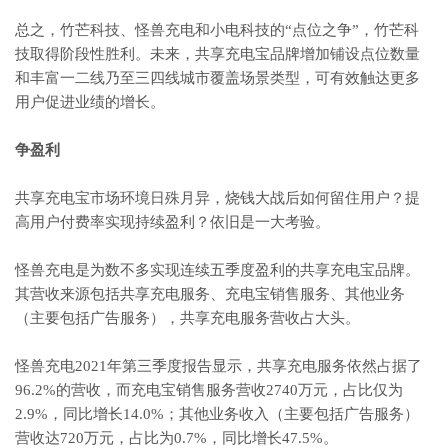
总之，竹芒科技、怪兽充电和小电科技的“点位之争”，竹芒科
技取得阶段性胜利。未来，共享充电宝品牌增加铺设点位数量
和丰富一二线乃至三四线城市覆盖场景类型，可有效触达更多
用户促进业绩的增长。
争盈利
共享充电宝市场环境日殊月异，烧钱大战后如何留住用户？提
高用户付费率实现持续盈利？依旧是一大考验。
怪兽充电是为数不多实现连续五季度盈利的共享充电宝品牌。
其营收来源包括共享充电服务、充电宝销售服务、其他业务
（主要包括广告服务），共享充电服务营收占大头。
怪兽充电2021年第三季度报告显示，共享充电服务依然占据了
96.2%的营收，而充电宝销售服务营收2740万元，占比仅为
2.9%，同比增长14.0%；其他业务收入（主要包括广告服务）
营收达720万元，占比为0.7%，同比增长47.5%。