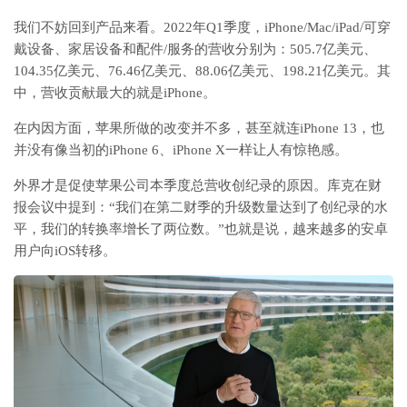
我们不妨回到产品来看。2022年Q1季度，iPhone/Mac/iPad/可穿
戴设备、家居设备和配件/服务的营收分别为：505.7亿美元、
104.35亿美元、76.46亿美元、88.06亿美元、198.21亿美元。其
中，营收贡献最大的就是iPhone。
在内因方面，苹果所做的改变并不多，甚至就连iPhone 13，也
并没有像当初的iPhone 6、iPhone X一样让人有惊艳感。
外界才是促使苹果公司本季度总营收创纪录的原因。库克在财
报会议中提到：“我们在第二财季的升级数量达到了创纪录的水
平，我们的转换率增长了两位数。”也就是说，越来越多的安卓
用户向iOS转移。