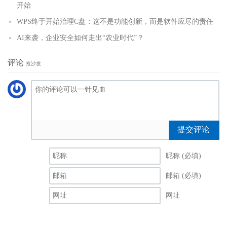
开始
WPS终于开始治理C盘：这不是功能创新，而是软件应尽的责任
AI来袭，企业安全如何走出“农业时代”？
评论
抢沙发
提交评论
昵称 (必填)
邮箱 (必填)
网址