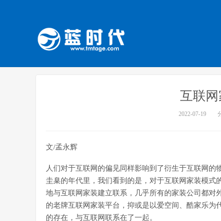
互联网
2022-07-19
文/孟永辉
人们对于互联网的偏见同样影响到了衍生于互联网的
圭臬的年代里，我们看到的是，对于互联网家装模式
地与互联网家装建立联系，几乎所有的家装公司都对
的老牌互联网家装平台，抑或是以爱空间、酷家乐为
的存在，与互联网联系在了一起。