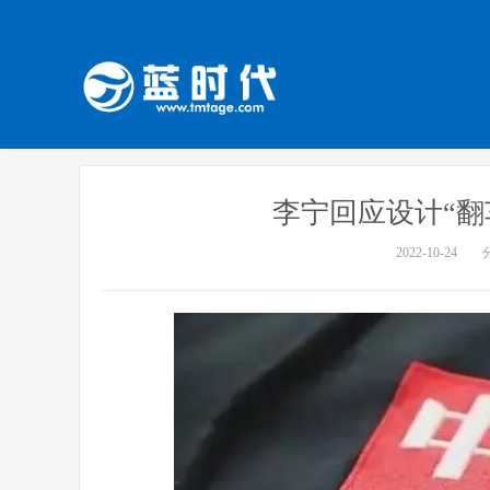
李宁回应设计“翻
2022-10-24