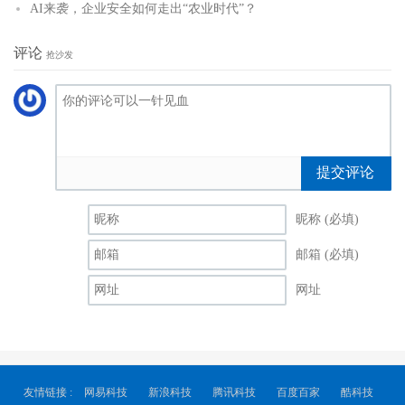
AI来袭，企业安全如何走出“农业时代”？
评论
抢沙发
提交评论
昵称 (必填)
邮箱 (必填)
网址
友情链接 :
网易科技
新浪科技
腾讯科技
百度百家
酷科技