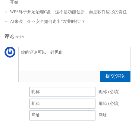
开始
WPS终于开始治理C盘：这不是功能创新，而是软件应尽的责任
AI来袭，企业安全如何走出“农业时代”？
评论
抢沙发
提交评论
昵称 (必填)
邮箱 (必填)
网址