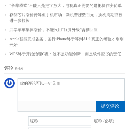
“长辈模式”不能只是把字放大，电视真正需要的是把操作变简单
存储芯片涨价传导至手机市场：新机普涨数百元，换机周期或被
进一步拉长
共享单车集体涨价，不能只用“服务升级”含糊回应
Apple智能完成备案，国行iPhone终于等到AI？真正的考验才刚刚
开始
WPS终于开始治理C盘：这不是功能创新，而是软件应尽的责任
评论
抢沙发
提交评论
昵称 (必填)