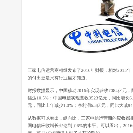
三家电信运营商相继发布了2016年财报，相对201
的付出更是只有行业里才知道。
财报数据显示，中国移动2016年实现营收7084亿元，
幅达10.5%；中国电信实现营收3523亿元，同比增长6
元，同比上年减少1.0%；净利润6.3亿元，同比大减94
从数据可以看出，纵向比，三家电信运营商的应收都
国电信应收增长都达到了6%的水平。可以看出，20