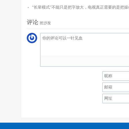
“长辈模式”不能只是把字放大，电视真正需要的是把操
评论
抢沙发