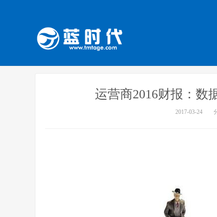
运营商2016财报：
2017-03-24