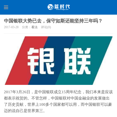
中国银联大势已去，保守如斯还能坚持三年吗？
2017-03-28
分类：
看法
评论(0)
2017年3月26日，是中国银联成立15周年纪念，我们本来是应该
都表示祝贺的。不管怎样，中国银联对中国金融业的发展做出
了历史贡献，世界上100多个国家都可以用，而中国银联可以豪
迈的说自己是世界第三。