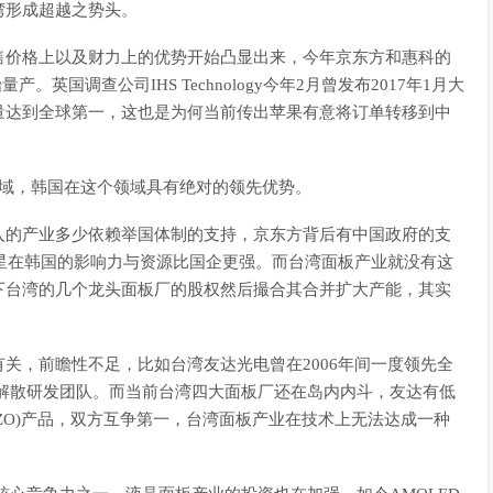
湾形成超越之势头。
售价格上以及财力上的优势开始凸显出来，今年京东方和惠科的
产。英国调查公司IHS Technology今年2月曾发布2017年1月大
量达到全球第一，这也是为何当前传出苹果有意将订单转移到中
领域，韩国在这个领域具有绝对的领先优势。
入的产业多少依赖举国体制的支持，京东方背后有中国政府的支
三星在韩国的影响力与资源比国企更强。而台湾面板产业就没有这
下台湾的几个龙头面板厂的股权然后撮合其合并扩大产能，其实
关，前瞻性不足，比如台湾友达光电曾在2006年间一度领先全
并解散研发团队。而当前台湾四大面板厂还在岛内内斗，友达有低
IGZO)产品，双方互争第一，台湾面板产业在技术上无法达成一种