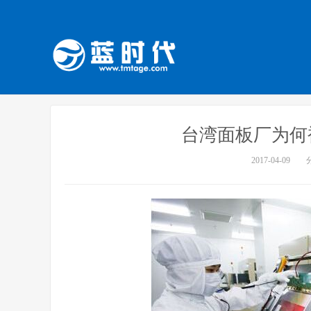
台湾面板厂为何
2017-04-09