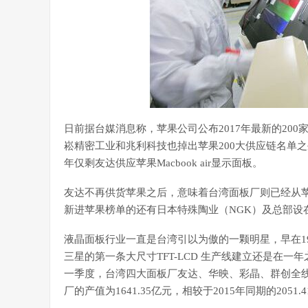
日前据台媒消息称，苹果公司公布2017年最新的20
崧精密工业和兆利科技也掉出苹果200大供应链名单之外
年仅剩友达供应苹果Macbook air显示面板。
友达不再供货苹果之后，意味着台湾面板厂则已经从
新进苹果榜单的还有日本特殊陶业（NGK）及总部设在
液晶面板行业一直是台湾引以为傲的一颗明星，早在199
三星的第一条大尺寸TFT-LCD 生产线建立还是在一
一季度，台湾四大面板厂友达、华映、彩晶、群创全线
厂的产值为1641.35亿元，相较于2015年同期的2051