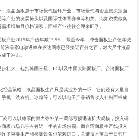
于，液晶面板属于市场景气循环产业，市场景气与否直接决定面
视等产业的发展势头以及国际性体育赛事等相关。比如说类似奥
货需求增加且价格调涨，面板产业往往会迎来旺季。
产业2015年产值年减13.5%，截至今年，冲击面板业产值年减
表的报告，目前液晶彩电渗透率在发达国家已经接近百分之百，对大尺寸液晶
造成了冲击。
逐步壮大，包括韩国三星、LG以及中国大陆面板厂。台湾面板厂
。
元化经营策略，液晶面板生产只是其业务的一环，它们还有大量自
、手机、洗衣机、冰箱等，可以以电子产品销售收入补贴面板成
等厂商可以以雄厚的财力弥补某一局部亏损迅速扩大规模，投入研
在面板市场几乎占有近一半的市场份额。而台湾面板生产线投入
连许多重要生产和检测设备也依赖进口，关键技术落后于日韩厂