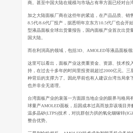
商。甚至中国大陆在规模与市场占有率方面已经对台
加之大陆面板厂商在这些年的紧追，在产品品质、销
8.5代/8.6代厂投产，据悉明年京东方10.5代厂也会开始量
型液晶面板全球出货量报告，国内面板产业首次出货
国大陆。
而在利润高的领域，包括3D、AMOLED等液晶面板
这里可以看出，面板产业这类重资金、资源、技术投
持，在过去十多年的时间里投资就超过2000亿元。
种背后的支撑力了。因此早前也有人建议台湾当局拿
也并非全无道理。
台湾面板产业的衰落一方面跟当地企业的眼界与格局有
球量产AMOLED面板，后因成本过高而放弃该项目
温多晶矽(LTPS)技术，对抗群创力拱的氧化铟镓锌(
整合优势。