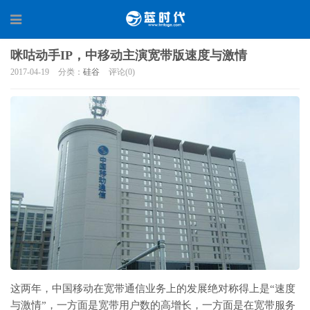
咪咕动手IP，中移动主演宽带版速度与激情
2017-04-19
分类：
硅谷
评论(0)
这两年，中国移动在宽带通信业务上的发展绝对称得上是“速度
与激情”，一方面是宽带用户数的高增长，一方面是在宽带服务