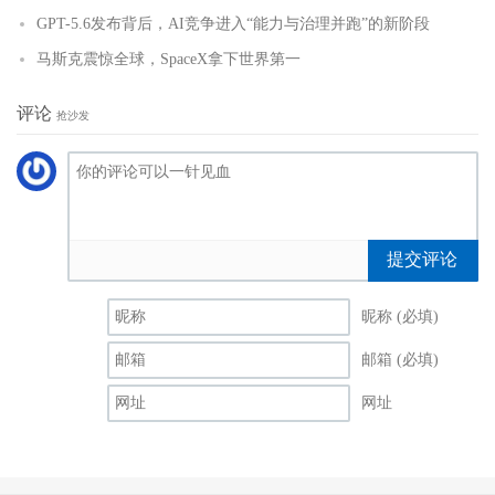
GPT-5.6发布背后，AI竞争进入“能力与治理并跑”的新阶段
马斯克震惊全球，SpaceX拿下世界第一
评论
抢沙发
提交评论
昵称 (必填)
邮箱 (必填)
网址