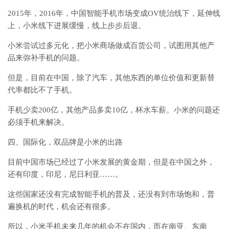
2015年，2016年，中国智能手机市场变成OV统治线下，延伸线
上，小米线下进展缓慢，线上步步后退。
小米尝试过多元化，把小米商场做成百货公司，试图用其他产
品来弥补手机的问题。
但是，目前在中国，除了汽车，其他东西的单位价值和更新替
代率都比不了手机。
手机少卖200亿，其他产品多卖10亿，杯水车薪。小米的问题还
必须手机来解决。
四、国际化，双品牌是小米的出路
目前中国市场已经过了小米发展的黄金期，但是在中国之外，
还有印度，印尼，尼日利亚……。
这些国家还没有完成智能手机的普及，还没有到市场饱和，普
遍换机的时代，机会还有很多。
所以，小米手机未来几年的机会不在国内，而在南亚、东南