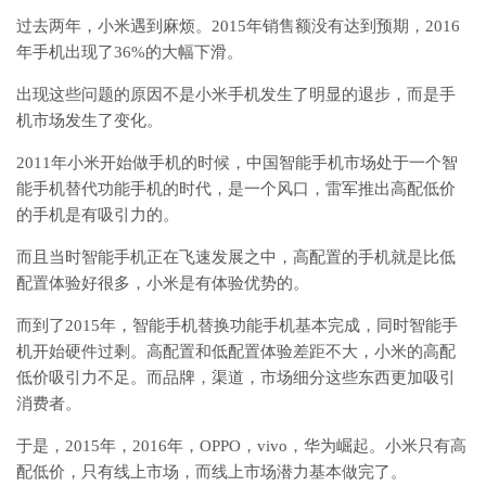
过去两年，小米遇到麻烦。2015年销售额没有达到预期，2016
年手机出现了36%的大幅下滑。
出现这些问题的原因不是小米手机发生了明显的退步，而是手
机市场发生了变化。
2011年小米开始做手机的时候，中国智能手机市场处于一个智
能手机替代功能手机的时代，是一个风口，雷军推出高配低价
的手机是有吸引力的。
而且当时智能手机正在飞速发展之中，高配置的手机就是比低
配置体验好很多，小米是有体验优势的。
而到了2015年，智能手机替换功能手机基本完成，同时智能手
机开始硬件过剩。高配置和低配置体验差距不大，小米的高配
低价吸引力不足。而品牌，渠道，市场细分这些东西更加吸引
消费者。
于是，2015年，2016年，OPPO，vivo，华为崛起。小米只有高
配低价，只有线上市场，而线上市场潜力基本做完了。