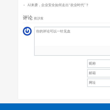
AI来袭，企业安全如何走出“农业时代”？
评论
抢沙发