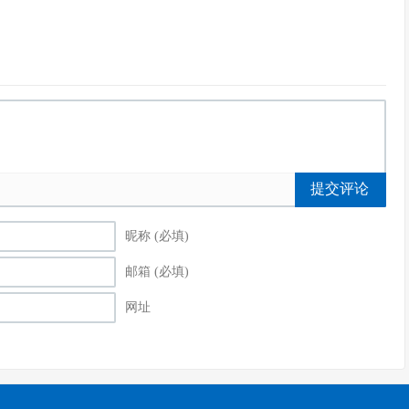
提交评论
昵称 (必填)
邮箱 (必填)
网址