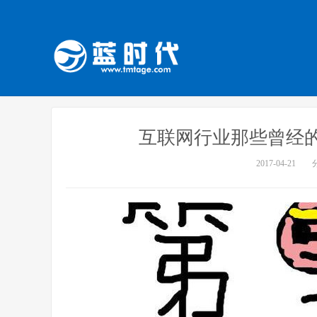
互联网行业那些曾经
2017-04-21