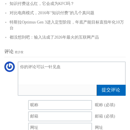
知识付费这么红，它会成为KFC吗？
对比电商模式，2016年“知识付费”的几个真问题
特斯拉Optimus Gen 3进入定型阶段，年底产能目标直指年化10万
台
都没想到吧：输入法成了2026年最火的互联网产品
评论
抢沙发
提交评论
昵称 (必填)
邮箱 (必填)
网址