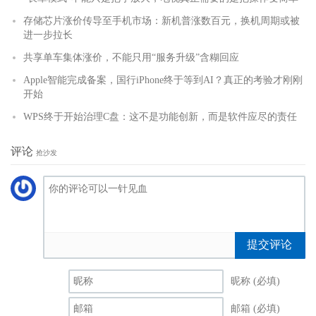
存储芯片涨价传导至手机市场：新机普涨数百元，换机周期或被
进一步拉长
共享单车集体涨价，不能只用“服务升级”含糊回应
Apple智能完成备案，国行iPhone终于等到AI？真正的考验才刚刚
开始
WPS终于开始治理C盘：这不是功能创新，而是软件应尽的责任
评论
抢沙发
提交评论
昵称 (必填)
邮箱 (必填)