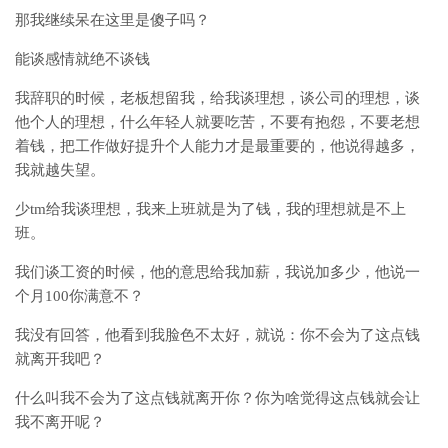
那我继续呆在这里是傻子吗？
能谈感情就绝不谈钱
我辞职的时候，老板想留我，给我谈理想，谈公司的理想，谈
他个人的理想，什么年轻人就要吃苦，不要有抱怨，不要老想
着钱，把工作做好提升个人能力才是最重要的，他说得越多，
我就越失望。
少tm给我谈理想，我来上班就是为了钱，我的理想就是不上
班。
我们谈工资的时候，他的意思给我加薪，我说加多少，他说一
个月100你满意不？
我没有回答，他看到我脸色不太好，就说：你不会为了这点钱
就离开我吧？
什么叫我不会为了这点钱就离开你？你为啥觉得这点钱就会让
我不离开呢？