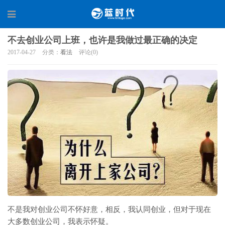
不去创业公司上班，也许是我做过最正确的决定
2017-04-27
分类：
看法
评论(0)
不是我对创业公司不怀好意，相反，我认同创业，但对于现在
大多数创业公司，我表示怀疑。