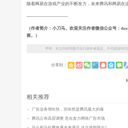
随着网易在游戏产业的不断发力，未来腾讯和网易在
-----------------------------
（作者简介：小刀马。欢迎关注作者微信公众号：daom
留。）
声明：本文内容和图片仅代表作者观点，不代表蓝时代
分享到：
相关推荐
广告业务增长快，但依然是腾讯最大的痛
腾讯公布高层调整 意在发力网络广告市场
马云和马化腾角逐未来酒店 这次谁能胜出?