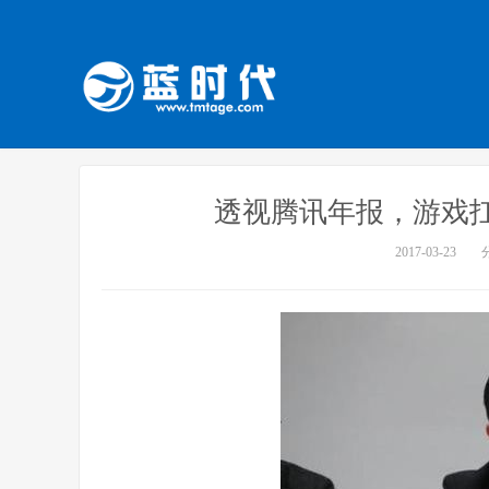
透视腾讯年报，游戏
2017-03-23