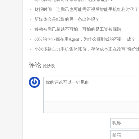
财报时间：连腾讯也可能需正视后智能手机红利时代了
新媒体会是纸媒的另一条出路吗？
移动被腾讯超越不可怕，可怕的是工资被踩踏
88%的企业都在用Agent，为什么赚到钱的不到一成？
小米多款主力手机集体涨价，存储成本正在改写“性价比
评论
抢沙发