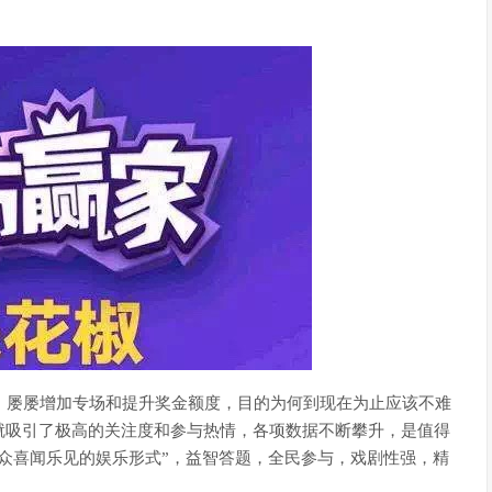
，屡屡增加专场和提升奖金额度，目的为何到现在为止应该不难
就吸引了极高的关注度和参与热情，各项数据不断攀升，是值得
众喜闻乐见的娱乐形式”，益智答题，全民参与，戏剧性强，精