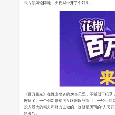
式占领舆论阵地，央视财经开了个好头。
《百万赢家》在推出服务的20多天里，不断创下纪录
理解了。一个创新形式的互联网服务项目，一经问世
投入最大的精力和财力去做的。这就是所谓的“人民群
彩激烈。