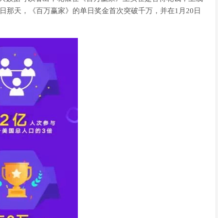
4日那天，《百万赢家》的单日奖金首次突破千万，并在1月20日