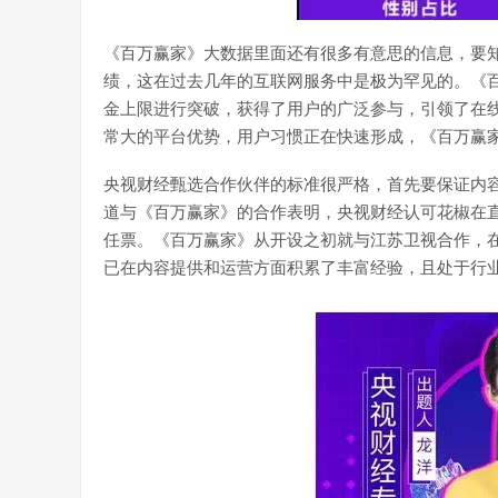
《百万赢家》大数据里面还有很多有意思的信息，要知
绩，这在过去几年的互联网服务中是极为罕见的。《
金上限进行突破，获得了用户的广泛参与，引领了在线
常大的平台优势，用户习惯正在快速形成，《百万赢
央视财经甄选合作伙伴的标准很严格，首先要保证内
道与《百万赢家》的合作表明，央视财经认可花椒在
任票。《百万赢家》从开设之初就与江苏卫视合作，在
已在内容提供和运营方面积累了丰富经验，且处于行