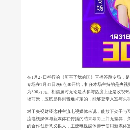
在1月27日举行的《厉害了我的国》直播答题专场，
专场在1月31日晚6点30开始，担任本场主持的是
为300万元。相信届时无论是从参与热度上还是收视
场前景，应该是得到普遍肯定的，能够登堂入室与央
对于央视财经这种主流电视媒体来说，能放下架子与
流电视媒体与新媒体在传播的结果导向上并无差异，
的合作创新意义很大，主流电视媒体善于使用新媒体