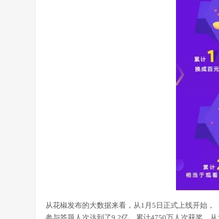
从花椒发布的大数据来看，从1月5日正式上线开始，《
参与答题人次达到了9.2亿，累计4750万人次获奖