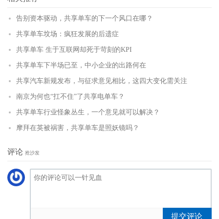
告别资本驱动，共享单车的下一个风口在哪？
共享单车坟场：疯狂发展的后遗症
共享单车 生于互联网却死于苛刻的KPI
共享单车下半场已至，中小企业的出路何在
共享汽车新规发布，与征求意见相比，这四大变化需关注
南京为何也“扛不住”了共享电单车？
共享单车行业怪象丛生，一个意见就可以解决？
摩拜在英被祸害，共享单车是照妖镜吗？
评论
抢沙发
提交评论