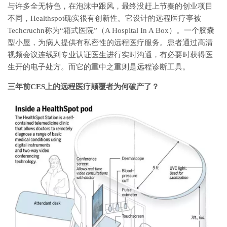
与许多全无特色，在泡沫中跟风，最终没赶上节奏的创业项目
不同，Healthspot确实很有创新性。它设计的远程医疗亭被
Techcruchn称为“箱式医院”（A Hospital In A Box）。一个胶囊
型小屋，为病人提供有私密性的远程医疗服务。患者通过高清
视频会议连线到专业认证医生进行实时沟通，有必要时获得医
生开的电子处方。而它的重中之重则是远程诊断工具。
三年前CES上的远程医疗颠覆者为何破产了？