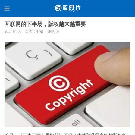
互联网的下半场，版权越来越重要
2017-04-06
分类：
看法
评论(0)