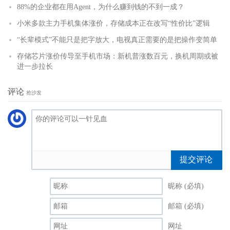
88%的企业都在用Agent，为什么赚到钱的不到一成？
小米多款主力手机集体涨价，存储成本正在改写“性价比”逻辑
“长辈模式”不能只是把字放大，电视真正需要的是把操作变简单
存储芯片涨价传导至手机市场：新机普涨数百元，换机周期或被
进一步拉长
评论
抢沙发
提交评论
昵称 (必填)
邮箱 (必填)
网址