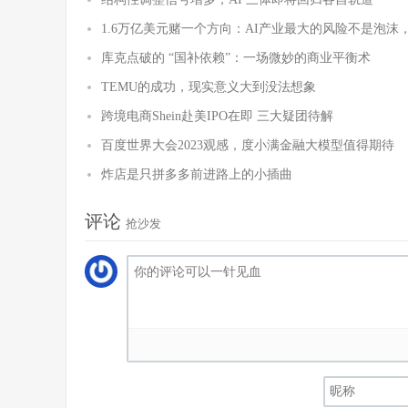
1.6万亿美元赌一个方向：AI产业最大的风险不是泡沫
库克点破的 “国补依赖”：一场微妙的商业平衡术
TEMU的成功，现实意义大到没法想象
跨境电商Shein赴美IPO在即 三大疑团待解
百度世界大会2023观感，度小满金融大模型值得期待
炸店是只拼多多前进路上的小插曲
评论
抢沙发