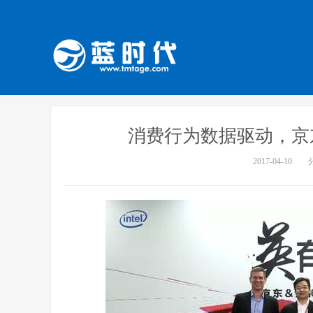
消费行为数据驱动，京
2017-04-10