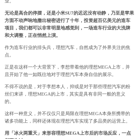
业。
无论是高合的停摆，还是小米SU7的迟迟没有动静，乃至是苹果
方面不动声响地撤出秘密进行了十年，投资超百亿美元的造车
项目，我们都可以非常明显地感觉到，一场造车行业的大洗牌
和大调整，正在悄然上演。
作为造车行业的排头兵，理想汽车，自然成为了外界关注的焦
点。
正是在这样一个大背景下，李想带着他的理想MEGA上市，并
且开始了他一如既往地对于理想汽车本身自信的展示。
不得不说的是，对于李想本人，抑或是对于那些理想汽车的粉
丝们来讲，理想MEGA的上市，其实是具有非同一般的意义
的。
这样一种意义，并不仅仅只是局限在理想MEGA本身所携带的
诸多功能上，同样还体现在理想汽车实现了多品类的运营上。
用「冰火两重天」来形容理想MEGA上市后的市场反应，一点