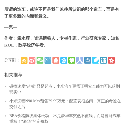
所谓的造车，或许不再是我们以往所认识的那个造车，而是有
了更多新的内涵和意义。
—完—
作者：孟永辉，资深撰稿人，专栏作家，行业研究专家，知名
KOL，数字经济学者。
分享到：
(
)
更多
相关推荐
碰撞速度“超标”只是起点，小米汽车更需证明安全能力可以落到
现实中
小米澎程N90 Max预售29.99万元：配置表很热闹，真正的考验在
交付之后
BBA价格防线集体松动：不是豪华车突然不值钱，而是智能汽车
重写了“豪华”的定价权