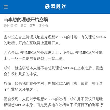
当李想的理想开始崩塌
2024-03-07
分类：
智车
评论(0)
当李想在台上沉浸式地宣介理想MEGA的时候，有关理想MEGA
的吐槽，开始在互联网上蔓延开来。
无论是从理想MEGA的外观设计上，还是从理想MEGA的性能
上，一场一边倒的舆论战，开始上演。
或许，就连李想本人都不会想到理想MEGA在上市之后，竟然
会引发如此多的非议。
然而，如果我们将外界对于理想MEGA的吐槽，放置于整个造
车行业的大环境之下。
便会发现，人们对于理想MEGA的吐槽，或许并不仅仅只是吐
槽理想MEGA本身，而是更多地在吐槽当下江河日下的造车行